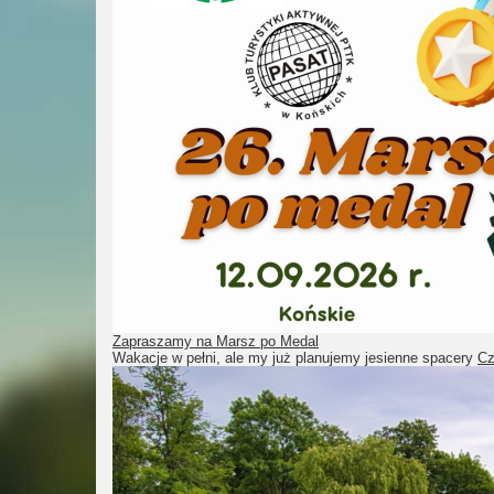
Zapraszamy na Marsz po Medal
Wakacje w pełni, ale my już planujemy jesienne spacery
Cz