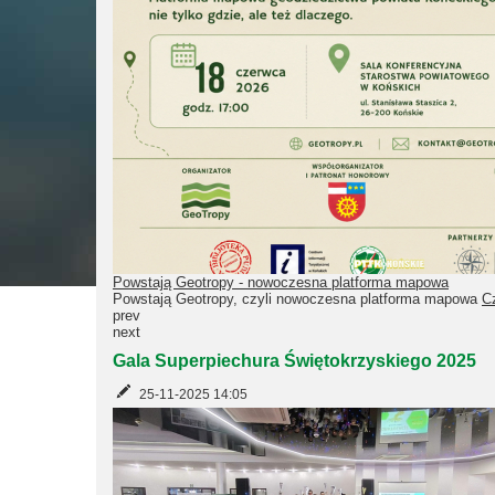
Powstają Geotropy - nowoczesna platforma mapowa
Powstają Geotropy, czyli nowoczesna platforma mapowa
Cz
prev
next
Gala Superpiechura Świętokrzyskiego 2025
25-11-2025 14:05