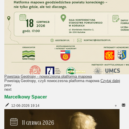
Powstają Geotropy - nowoczesna platforma mapowa
Powstają Geotropy, czyli nowoczesna platforma mapowa
Czytaj dalej
prev
next
Marcelkowy Spacer
12-06-2026 19:14