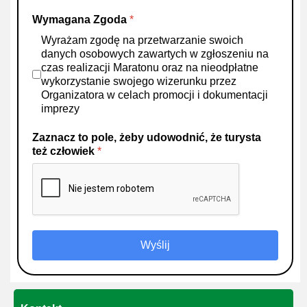
Wymagana Zgoda
*
Wyrażam zgodę na przetwarzanie swoich
danych osobowych zawartych w zgłoszeniu na
czas realizacji Maratonu oraz na nieodpłatne
wykorzystanie swojego wizerunku przez
Organizatora w celach promocji i dokumentacji
imprezy
Zaznacz to pole, żeby udowodnić, że turysta
też człowiek
*
Wyślij