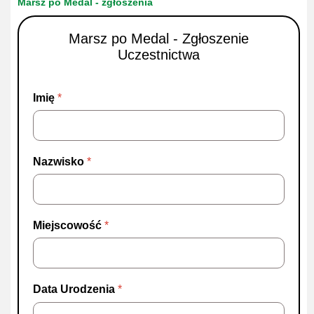
Marsz po Medal - zgłoszenia
Marsz po Medal - Zgłoszenie
Uczestnictwa
Imię
*
Nazwisko
*
Miejscowość
*
Data Urodzenia
*