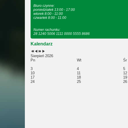
Biuro czynne:
poniedziałek 13:00 - 17:00
wtorek 8:00 - 11:00
czwartek 8:00 - 11:00
Numer rachunku:
28 1240 5006 1111 0000 5555 8686
Kalendarz
Sierpień 2026
Pn
Wt
Śr
3
4
5
10
11
12
17
18
19
24
25
26