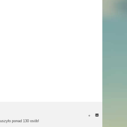
ruszyło ponad 130 osób!