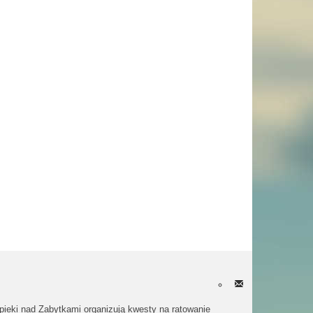
eki nad Zabytkami organizują kwesty na ratowanie