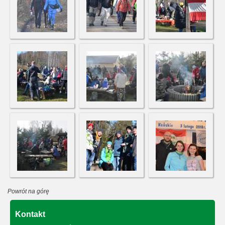
Powrót na górę
Kontakt