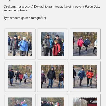
Czekamy na więcej :) Dokładnie za miesiąc kolejna edycja Rajdu Bab,
jesteście gotowi?
Tymczasem galeria fotografii :)