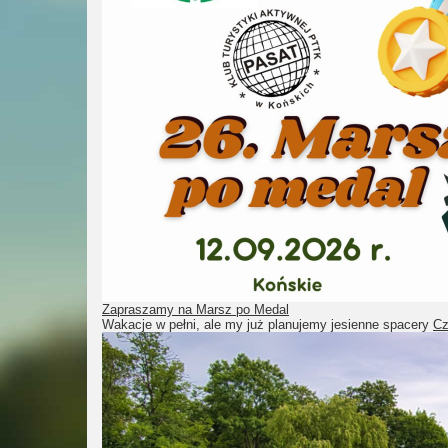
Zapraszamy na Marsz po Medal
Wakacje w pełni, ale my już planujemy jesienne spacery
Cz